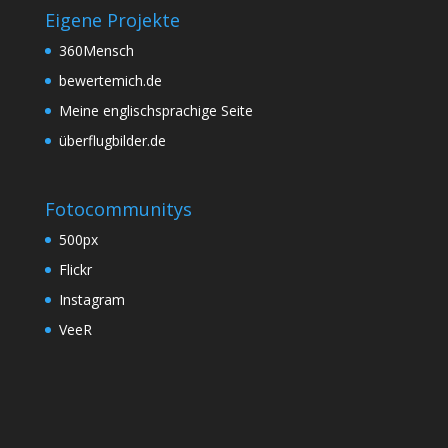
Eigene Projekte
360Mensch
bewertemich.de
Meine englischsprachige Seite
überflugbilder.de
Fotocommunitys
500px
Flickr
Instagram
VeeR