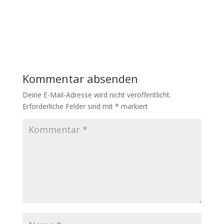
Kommentar absenden
Deine E-Mail-Adresse wird nicht veröffentlicht.
Erforderliche Felder sind mit
*
markiert