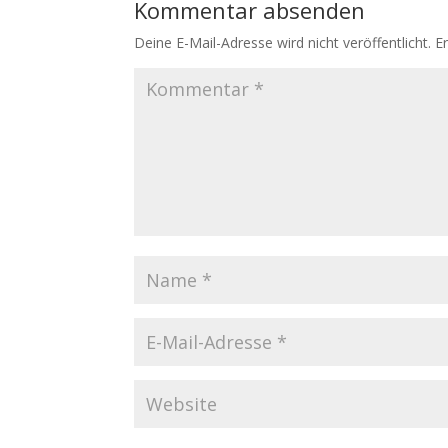
Kommentar absenden
Deine E-Mail-Adresse wird nicht veröffentlicht.
E