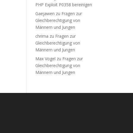
PHP Exploit P0358 bereinigen
Gaejawen
zu
Fragen zur
Gleichberechtigung von
Männern und Jungen
chrima
zu
Fragen zur
Gleichberechtigung von
Männern und Jungen
Max Vogel
zu
Fragen zur
Gleichberechtigung von
Männern und Jungen