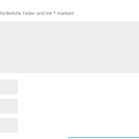
rforderliche Felder sind mit
*
markiert