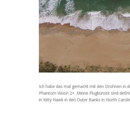
Ich habe das mal gemacht mit den Drohnen in de
Phantom Vision 2+. Meine Flugkünste sind definit
in Kitty Hawk in den Outer Banks in North Caroli