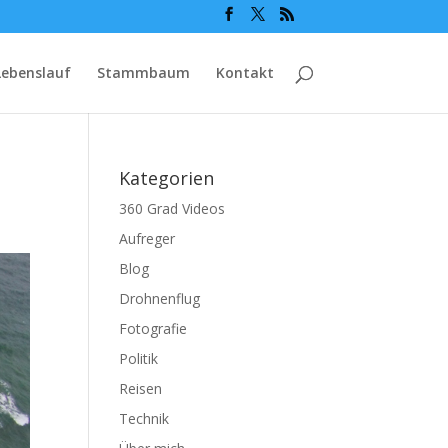
Lebenslauf
Stammbaum
Kontakt
Kategorien
360 Grad Videos
Aufreger
Blog
Drohnenflug
Fotografie
Politik
Reisen
Technik