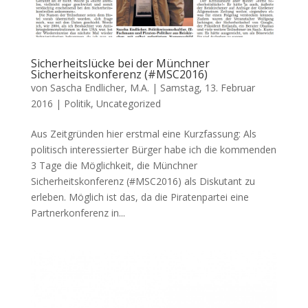
Sicherheitslücke bei der Münchner
Sicherheitskonferenz (#MSC2016)
von
Sascha Endlicher, M.A.
|
Samstag, 13. Februar
2016
|
Politik
,
Uncategorized
Aus Zeitgründen hier erstmal eine Kurzfassung: Als
politisch interessierter Bürger habe ich die kommenden
3 Tage die Möglichkeit, die Münchner
Sicherheitskonferenz (#MSC2016) als Diskutant zu
erleben. Möglich ist das, da die Piratenpartei eine
Partnerkonferenz in...