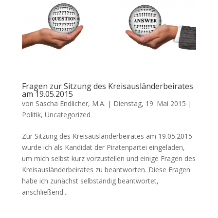
Fragen zur Sitzung des Kreisausländerbeirates
am 19.05.2015
von
Sascha Endlicher, M.A.
|
Dienstag, 19. Mai 2015
|
Politik
,
Uncategorized
Zur Sitzung des Kreisausländerbeirates am 19.05.2015
wurde ich als Kandidat der Piratenpartei eingeladen,
um mich selbst kurz vorzustellen und einige Fragen des
Kreisausländerbeirates zu beantworten. Diese Fragen
habe ich zunächst selbständig beantwortet,
anschließend...