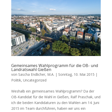
Gemeinsames Wahlprogramm für die OB- und
Landratswahl Gießen
von
Sascha Endlicher, M.A.
|
Sonntag, 10. Mai 2015
|
Politik
,
Uncategorized
Weshalb ein gemeinsames Wahlprogramm? Da der
OB-Kandidat für die Wahl in Gießen, Ralf Praschak, und
ich die beiden Kandidaturen zu den Wahlen am 14. Juni
2015 im Team durchführen, haben wir uns ein