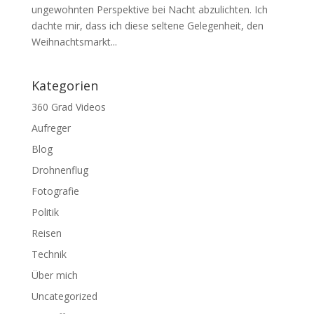
ungewohnten Perspektive bei Nacht abzulichten. Ich
dachte mir, dass ich diese seltene Gelegenheit, den
Weihnachtsmarkt...
Kategorien
360 Grad Videos
Aufreger
Blog
Drohnenflug
Fotografie
Politik
Reisen
Technik
Über mich
Uncategorized