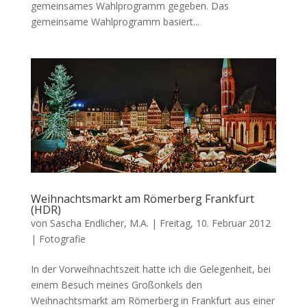
gemeinsames Wahlprogramm gegeben. Das
gemeinsame Wahlprogramm basiert...
Weihnachtsmarkt am Römerberg Frankfurt
(HDR)
von
Sascha Endlicher, M.A.
|
Freitag, 10. Februar 2012
|
Fotografie
In der Vorweihnachtszeit hatte ich die Gelegenheit, bei
einem Besuch meines Großonkels den
Weihnachtsmarkt am Römerberg in Frankfurt aus einer