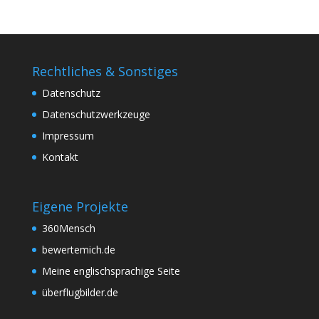
Rechtliches & Sonstiges
Datenschutz
Datenschutzwerkzeuge
Impressum
Kontakt
Eigene Projekte
360Mensch
bewertemich.de
Meine englischsprachige Seite
überflugbilder.de