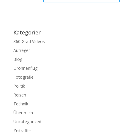
Kategorien
360 Grad Videos
Aufreger
Blog
Drohnenflug
Fotografie
Politik
Reisen
Technik
Über mich
Uncategorized
Zeitraffer