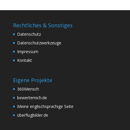
Rechtliches & Sonstiges
Datenschutz
Datenschutzwerkzeuge
Impressum
Kontakt
Eigene Projekte
360Mensch
bewertemich.de
Meine englischsprachige Seite
überflugbilder.de