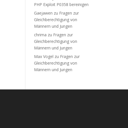
PHP Exploit P0358 bereinigen
Gaejawen
zu
Fragen zur
Gleichberechtigung von
Männern und Jungen
chrima
zu
Fragen zur
Gleichberechtigung von
Männern und Jungen
Max Vogel
zu
Fragen zur
Gleichberechtigung von
Männern und Jungen