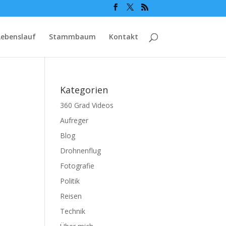
Lebenslauf
Stammbaum
Kontakt
Kategorien
360 Grad Videos
Aufreger
Blog
Drohnenflug
Fotografie
Politik
Reisen
Technik