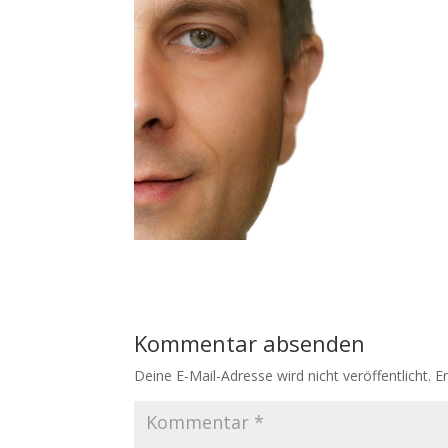
Kommentar absenden
Deine E-Mail-Adresse wird nicht veröffentlicht.
E