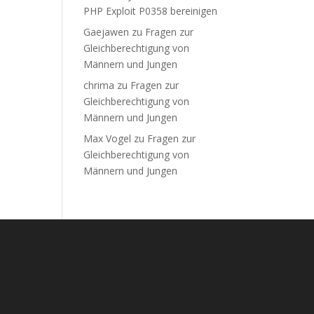
PHP Exploit P0358 bereinigen
Gaejawen
zu
Fragen zur
Gleichberechtigung von
Männern und Jungen
chrima
zu
Fragen zur
Gleichberechtigung von
Männern und Jungen
Max Vogel
zu
Fragen zur
Gleichberechtigung von
Männern und Jungen