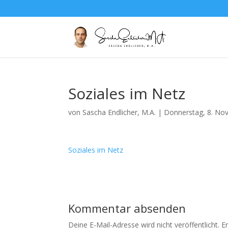
Soziales im Netz
von
Sascha Endlicher, M.A.
|
Donnerstag, 8. No
Soziales im Netz
Kommentar absenden
Deine E-Mail-Adresse wird nicht veröffentlicht.
E