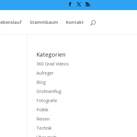
Lebenslauf
Stammbaum
Kontakt
Kategorien
360 Grad Videos
Aufreger
Blog
Drohnenflug
Fotografie
Politik
Reisen
Technik