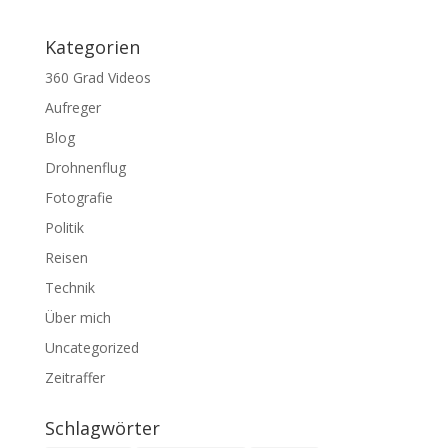
Kategorien
360 Grad Videos
Aufreger
Blog
Drohnenflug
Fotografie
Politik
Reisen
Technik
Über mich
Uncategorized
Zeitraffer
Schlagwörter