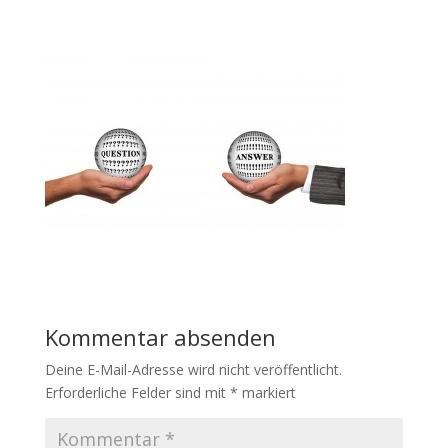
Kommentar absenden
Deine E-Mail-Adresse wird nicht veröffentlicht.
Erforderliche Felder sind mit
*
markiert