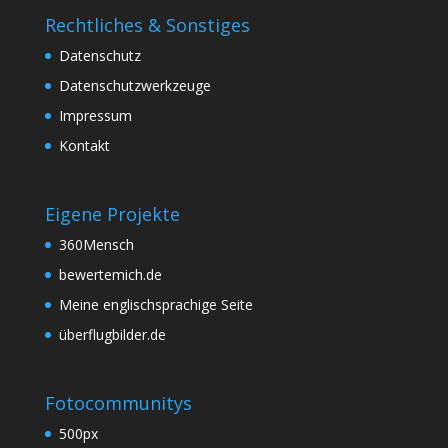
Rechtliches & Sonstiges
Datenschutz
Datenschutzwerkzeuge
Impressum
Kontakt
Eigene Projekte
360Mensch
bewertemich.de
Meine englischsprachige Seite
überflugbilder.de
Fotocommunitys
500px