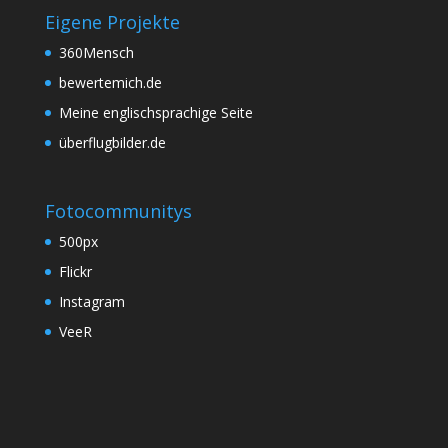
Eigene Projekte
360Mensch
bewertemich.de
Meine englischsprachige Seite
überflugbilder.de
Fotocommunitys
500px
Flickr
Instagram
VeeR