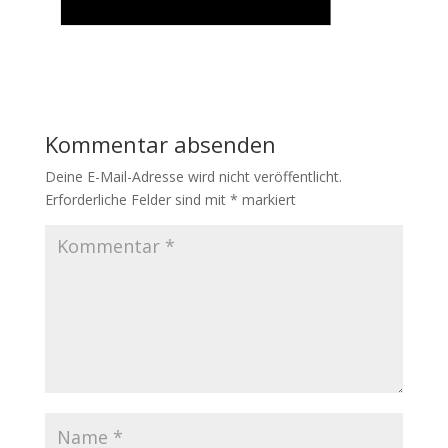
Kommentar absenden
Deine E-Mail-Adresse wird nicht veröffentlicht.
Erforderliche Felder sind mit
*
markiert