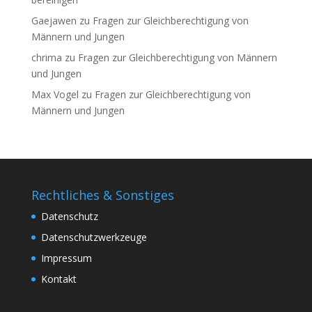
Gaejawen
zu
Fragen zur Gleichberechtigung von
Männern und Jungen
chrima
zu
Fragen zur Gleichberechtigung von Männern
und Jungen
Max Vogel
zu
Fragen zur Gleichberechtigung von
Männern und Jungen
Rechtliches & Sonstiges
Datenschutz
Datenschutzwerkzeuge
Impressum
Kontakt