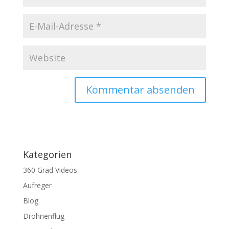
Kategorien
360 Grad Videos
Aufreger
Blog
Drohnenflug