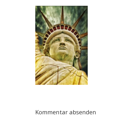
Kommentar absenden