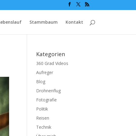
Lebenslauf
Stammbaum
Kontakt
Kategorien
360 Grad Videos
Aufreger
Blog
Drohnenflug
Fotografie
Politik
Reisen
Technik