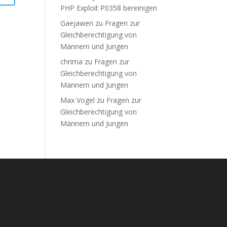
PHP Exploit P0358 bereinigen
Gaejawen
zu
Fragen zur
Gleichberechtigung von
Männern und Jungen
chrima
zu
Fragen zur
Gleichberechtigung von
Männern und Jungen
Max Vogel
zu
Fragen zur
Gleichberechtigung von
Männern und Jungen