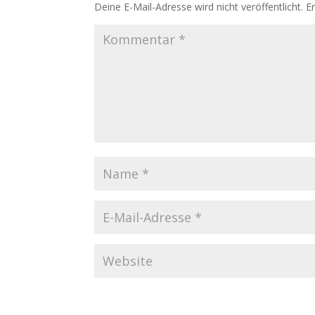
Deine E-Mail-Adresse wird nicht veröffentlicht.
E