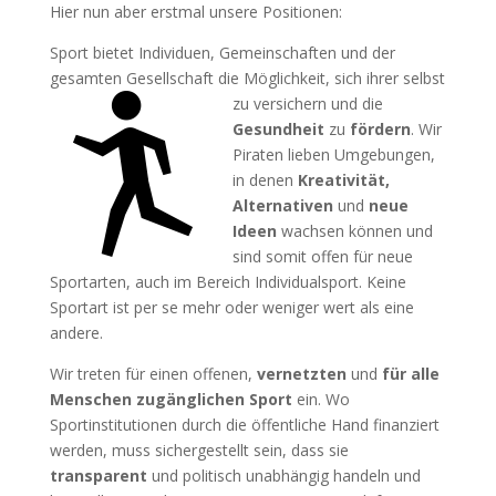
Hier nun aber erstmal unsere Positionen:
Sport bietet Individuen, Gemeinschaften und der
gesamten Gesellschaft die Mög
lichkeit, sich ihrer selbst
zu versichern und die
Gesundheit
zu
fördern
. Wir
Piraten lieben Umgebungen,
in denen
Kreativität,
Alternativen
und
neue
Ideen
wachsen können und
sind somit offen für neue
Sportarten, auch im Bereich Individualsport. Keine
Sportart ist per se mehr oder weniger wert als eine
andere.
Wir treten für einen offenen,
vernetzten
und
für alle
Menschen zugänglichen Sport
ein. Wo
Sportinstitutionen durch die öffentliche Hand finanziert
werden, muss sichergestellt sein, dass sie
transparent
und politisch unabhängig handeln und