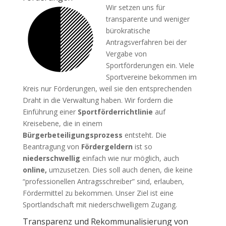
Wir setzen uns für
transparente und weniger
bürokratische
Antragsverfahren bei der
Vergabe von
Sportförderungen ein. Viele
Sportvereine bekommen im
Kreis nur Förderungen, weil sie den entsprechenden
Draht in die Verwaltung haben. Wir fordern die
Einführung einer
Sportförderrichtlinie
auf
Kreisebene, die in einem
Bürgerbeteiligungsprozess
entsteht. Die
Beantragung von
Fördergeldern
ist so
niederschwellig
einfach wie nur möglich, auch
online,
umzusetzen. Dies soll auch denen, die keine
“professionellen Antragsschreiber” sind, erlauben,
Fördermittel zu bekommen. Unser Ziel ist eine
Sportlandschaft mit niederschwelligem Zugang.
Transparenz und Rekommunalisierung von