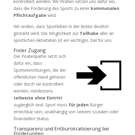
kontrolliert werden. Wir Piraten setzen uns dafür ein,
dass die Förderung des Sports zu einer
kommunalen
Pflichtaufgabe
wird.
Wir wollen, dass Sportleben in der Breite deutlich
gestärkt wird. Die Möglichkeit zur
Teilhabe
aller an
sportlichen Aktivitäten ist ein wichtiges Ziel für uns.
Freier Zugang
Die Piratenpartei setzt sich
dafür ein, dass
Sporteinrichtungen, die der
öffentlichen Hand gehören
oder durch sie kontrolliert
werden, mindestens
teilweise ohne Eintritt
zugänglich sind. Sport muss
für jeden
Bürger
erreichbar sein, unabhängig von seinem sozialen oder
finanziellen Status.
Transparenz und Entbürokratisierung bei
Förderungen