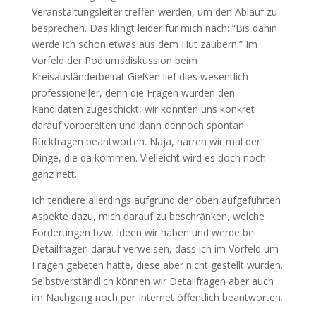
Veranstaltungsleiter treffen werden, um den Ablauf zu
besprechen. Das klingt leider für mich nach: “Bis dahin
werde ich schon etwas aus dem Hut zaubern.” Im
Vorfeld der Podiumsdiskussion beim
Kreisausländerbeirat Gießen lief dies wesentlich
professioneller, denn die Fragen wurden den
Kandidaten zugeschickt, wir konnten uns konkret
darauf vorbereiten und dann dennoch spontan
Rückfragen beantworten. Naja, harren wir mal der
Dinge, die da kommen. Vielleicht wird es doch noch
ganz nett.
Ich tendiere allerdings aufgrund der oben aufgeführten
Aspekte dazu, mich darauf zu beschränken, welche
Forderungen bzw. Ideen wir haben und werde bei
Detailfragen darauf verweisen, dass ich im Vorfeld um
Fragen gebeten hatte, diese aber nicht gestellt wurden.
Selbstverständlich können wir Detailfragen aber auch
im Nachgang noch per Internet öffentlich beantworten.