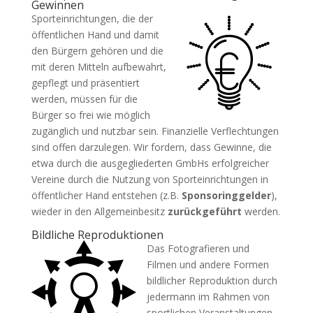
Gewinnen
Sporteinrichtungen, die der
öffentlichen Hand und damit
den Bürgern gehören und die
mit deren Mitteln aufbewahrt,
gepflegt und präsentiert
werden, müssen für die
Bürger so frei wie möglich
zugänglich und nutzbar sein. Finanzielle Verflechtungen
sind offen darzulegen. Wir fordern, dass Gewinne, die
etwa durch die ausgegliederten GmbHs erfolgreicher
Vereine durch die Nutzung von Sporteinrichtungen in
öffentlicher Hand entstehen (z.B.
Sponsoringgelder
),
wieder in den Allgemeinbesitz
zurückgeführt
werden.
Bildliche Reproduktionen
Das Fotografieren und
Filmen und andere Formen
bildlicher Reproduktion durch
jedermann im Rahmen von
sportlichen Veranstaltungen