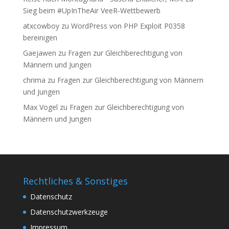
Sieg beim #UpInTheAir VeeR-Wettbewerb
atxcowboy
zu
WordPress von PHP Exploit P0358
bereinigen
Gaejawen
zu
Fragen zur Gleichberechtigung von
Männern und Jungen
chrima
zu
Fragen zur Gleichberechtigung von Männern
und Jungen
Max Vogel
zu
Fragen zur Gleichberechtigung von
Männern und Jungen
Rechtliches & Sonstiges
Datenschutz
Datenschutzwerkzeuge
Impressum