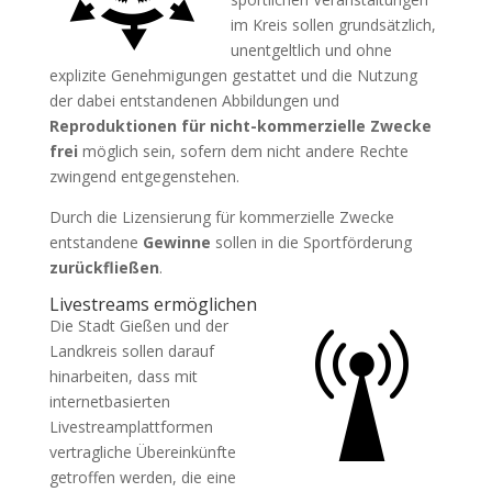
im Kreis sollen grundsätzlich,
unentgeltlich und ohne
explizite Genehmigungen gestattet und die Nutzung
der dabei entstandenen Abbildungen und
Reproduktionen für nicht-kommerzielle Zwecke
frei
möglich sein, sofern dem nicht andere Rechte
zwingend entgegenstehen.
Durch die Lizensierung für kommerzielle Zwecke
entstandene
Gewinne
sollen in die Sportförderung
zurückfließen
.
Livestreams ermöglichen
Die Stadt Gießen und der
Landkreis sollen darauf
hinarbeiten, dass mit
internetbasierten
Livestreamplattformen
vertragliche Übereinkünfte
getroffen werden, die eine