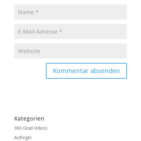
Kategorien
360 Grad Videos
Aufreger