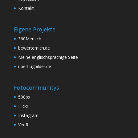
Kontakt
Eigene Projekte
360Mensch
bewertemich.de
Meine englischsprachige Seite
überflugbilder.de
Fotocommunitys
500px
Flickr
Instagram
VeeR