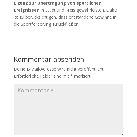
Lizenz zur Übertragung von sportlichen
Ereignissen
in Stadt und Kreis gewährleisten. Dabei
ist zu berücksichtigen, dass entstandene Gewinne in
die Sportförderung zurückfließen.
Kommentar absenden
Deine E-Mail-Adresse wird nicht veröffentlicht.
Erforderliche Felder sind mit
*
markiert